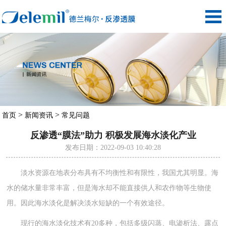
>
>
首页
新闻资讯
常见问题
反渗透“膜法”助力 积极发展海水淡化产业
发布日期：2022-09-03 10:40:28
淡水资源在地表分布具有不均衡性和有限性，我国尤其明显。海
水的储水量非常丰富，但是海水却不能直接供人和农作物等生物使
用。因此海水淡化是解决淡水短缺的一个有效途径。
现行的海水淡化技术有20多种，包括多级闪蒸、电渗析法、露点