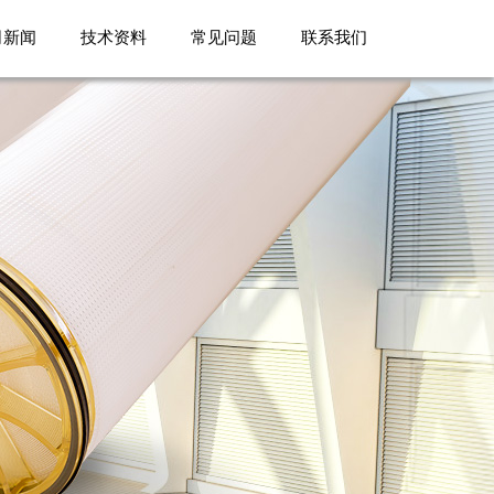
司新闻
技术资料
常见问题
联系我们