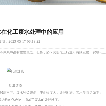
术在化工废水处理中的应用
：2023-05-17 08:19:22
体系中占有重要地位。但是，如何实现化工行业可持续发展、实现化工
反渗透膜
高不下。废水种类繁多，变化幅度大，处理困难。其水质特点如下：
结构的化合物，增加了废水的处理难度。