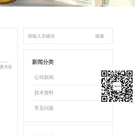
新闻分类
废水处
公司新闻
技术资料
常见问题