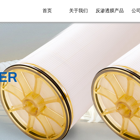
首页
关于我们
反渗透膜产品
公