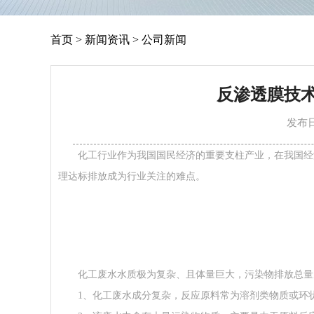
首页
>
新闻资讯
>
公司新闻
反渗透膜技
发布日期
化工行业作为我国国民经济的重要支柱产业，在我国经济
理达标排放成为行业关注的难点。
化工废水水质极为复杂、且体量巨大，污染物排放总量居
1、化工废水成分复杂，反应原料常为溶剂类物质或环状